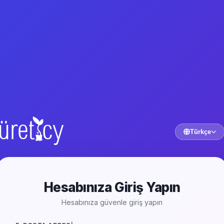
Türkçe
Hesabınıza Giriş Yapın
Hesabınıza güvenle giriş yapın